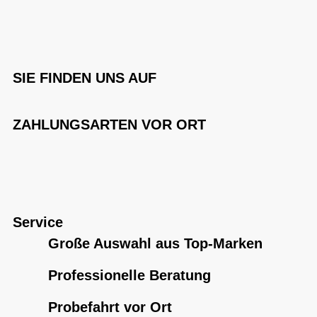
SIE FINDEN UNS AUF
ZAHLUNGSARTEN VOR ORT
Service
Große Auswahl aus Top-Marken
Professionelle Beratung
Probefahrt vor Ort