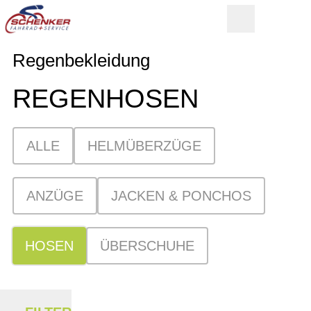
Regenbekleidung
REGENHOSEN
ALLE
HELMÜBERZÜGE
ANZÜGE
JACKEN & PONCHOS
HOSEN
ÜBERSCHUHE