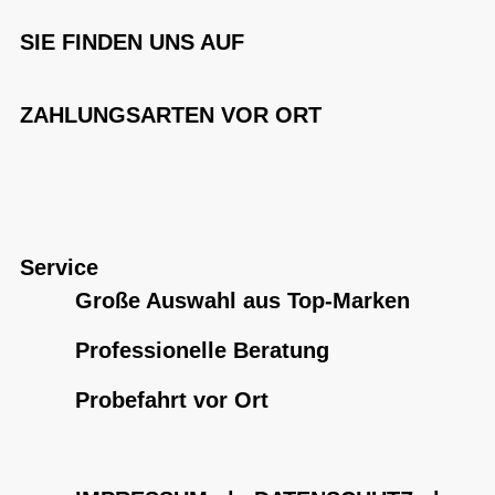
SIE FINDEN UNS AUF
ZAHLUNGSARTEN VOR ORT
Service
Große Auswahl aus Top-Marken
Professionelle Beratung
Probefahrt vor Ort