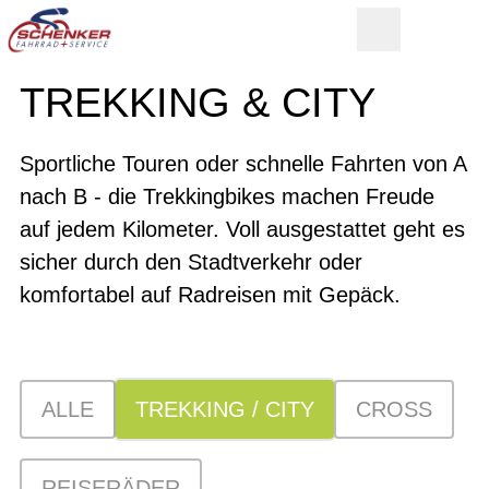
TREKKING & CITY
Sportliche Touren oder schnelle Fahrten von A
nach B - die Trekkingbikes machen Freude
auf jedem Kilometer. Voll ausgestattet geht es
sicher durch den Stadtverkehr oder
komfortabel auf Radreisen mit Gepäck.
ALLE
TREKKING / CITY
CROSS
REISERÄDER