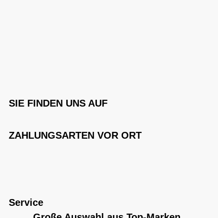
SIE FINDEN UNS AUF
ZAHLUNGSARTEN VOR ORT
Service
Große Auswahl aus Top-Marken