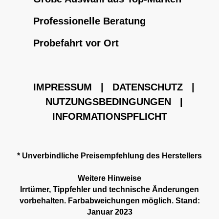
Professionelle Beratung
Probefahrt vor Ort
IMPRESSUM
|
DATENSCHUTZ
|
NUTZUNGSBEDINGUNGEN
|
INFORMATIONSPFLICHT
* Unverbindliche Preisempfehlung des Herstellers
Weitere Hinweise
Irrtümer, Tippfehler und technische Änderungen
vorbehalten. Farbabweichungen möglich. Stand:
Januar 2023