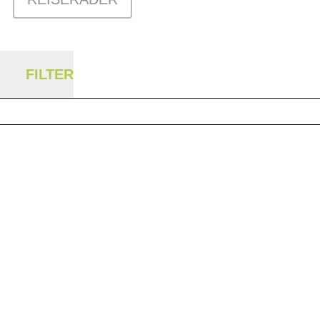
FILTER