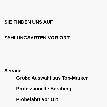
SIE FINDEN UNS AUF
ZAHLUNGSARTEN VOR ORT
Service
Große Auswahl aus Top-Marken
Professionelle Beratung
Probefahrt vor Ort