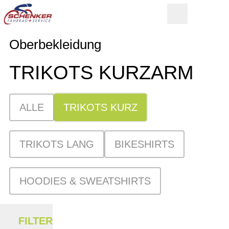
Oberbekleidung
TRIKOTS KURZARM
ALLE
TRIKOTS KURZ
TRIKOTS LANG
BIKESHIRTS
HOODIES & SWEATSHIRTS
FILTER