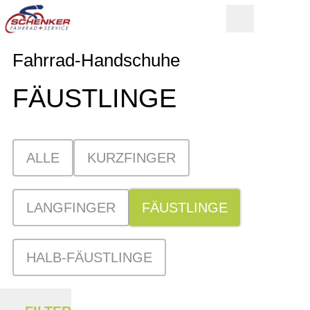
Fahrrad-Handschuhe
FÄUSTLINGE
ALLE
KURZFINGER
LANGFINGER
FÄUSTLINGE
HALB-FÄUSTLINGE