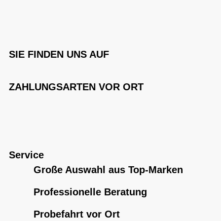
SIE FINDEN UNS AUF
ZAHLUNGSARTEN VOR ORT
Service
Große Auswahl aus Top-Marken
Professionelle Beratung
Probefahrt vor Ort