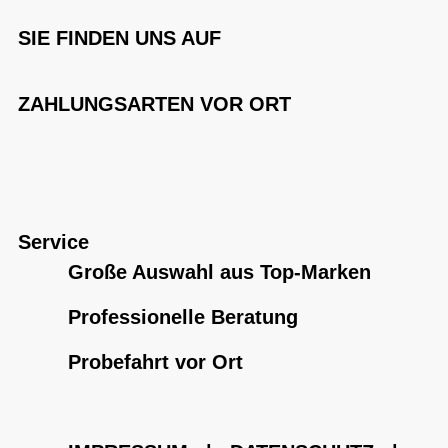
SIE FINDEN UNS AUF
ZAHLUNGSARTEN VOR ORT
Service
Große Auswahl aus Top-Marken
Professionelle Beratung
Probefahrt vor Ort