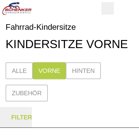
Fahrrad-Kindersitze
KINDERSITZE VORNE
ALLE
VORNE
HINTEN
ZUBEHÖR
FILTER