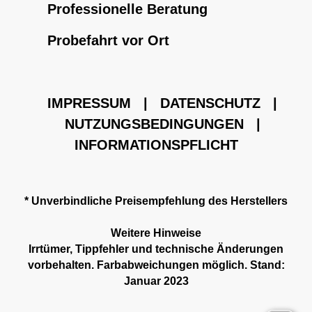
Professionelle Beratung
Probefahrt vor Ort
IMPRESSUM
|
DATENSCHUTZ
|
NUTZUNGSBEDINGUNGEN
|
INFORMATIONSPFLICHT
* Unverbindliche Preisempfehlung des Herstellers
Weitere Hinweise
Irrtümer, Tippfehler und technische Änderungen
vorbehalten. Farbabweichungen möglich. Stand:
Januar 2023