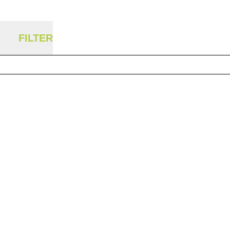
FILTER