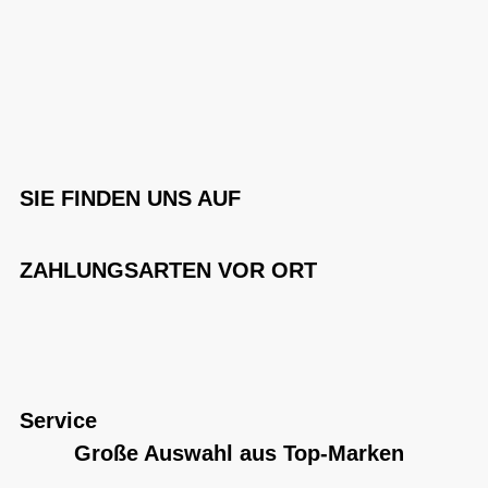
SIE FINDEN UNS AUF
ZAHLUNGSARTEN VOR ORT
Service
Große Auswahl aus Top-Marken