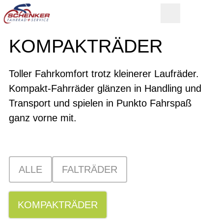
KOMPAKTRÄDER
Toller Fahrkomfort trotz kleinerer Laufräder.
Kompakt-Fahrräder glänzen in Handling und
Transport und spielen in Punkto Fahrspaß
ganz vorne mit.
ALLE
FALTRÄDER
KOMPAKTRÄDER