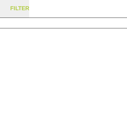
FILTER