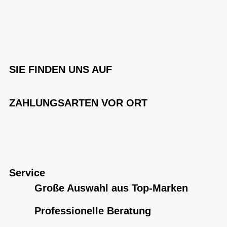
SIE FINDEN UNS AUF
ZAHLUNGSARTEN VOR ORT
Service
Große Auswahl aus Top-Marken
Professionelle Beratung