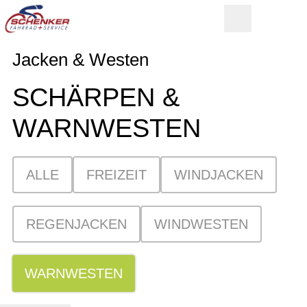
Jacken & Westen
SCHÄRPEN &
WARNWESTEN
ALLE
FREIZEIT
WINDJACKEN
REGENJACKEN
WINDWESTEN
WARNWESTEN