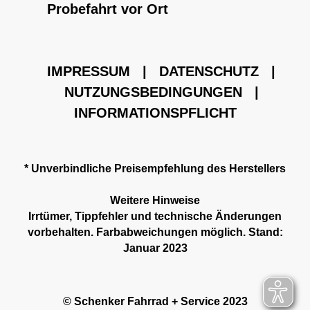
Probefahrt vor Ort
IMPRESSUM
|
DATENSCHUTZ
|
NUTZUNGSBEDINGUNGEN
|
INFORMATIONSPFLICHT
* Unverbindliche Preisempfehlung des Herstellers
Weitere Hinweise
Irrtümer, Tippfehler und technische Änderungen
vorbehalten. Farbabweichungen möglich. Stand:
Januar 2023
© Schenker Fahrrad + Service 2023