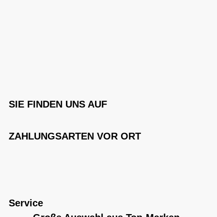
SIE FINDEN UNS AUF
ZAHLUNGSARTEN VOR ORT
Service