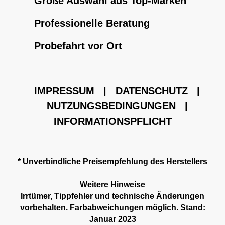
Große Auswahl aus Top-Marken
Professionelle Beratung
Probefahrt vor Ort
IMPRESSUM
|
DATENSCHUTZ
|
NUTZUNGSBEDINGUNGEN
|
INFORMATIONSPFLICHT
* Unverbindliche Preisempfehlung des Herstellers
Weitere Hinweise
Irrtümer, Tippfehler und technische Änderungen
vorbehalten. Farbabweichungen möglich. Stand:
Januar 2023