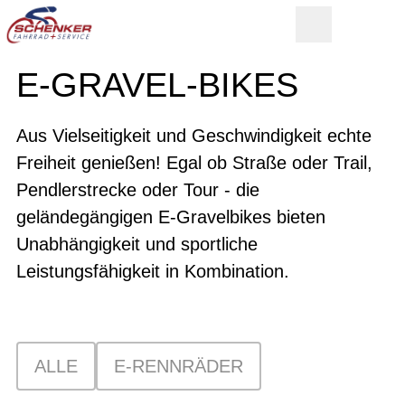
E-GRAVEL-BIKES
Aus Vielseitigkeit und Geschwindigkeit echte
Freiheit genießen! Egal ob Straße oder Trail,
Pendlerstrecke oder Tour - die
geländegängigen E-Gravelbikes bieten
Unabhängigkeit und sportliche
Leistungsfähigkeit in Kombination.
ALLE
E-RENNRÄDER