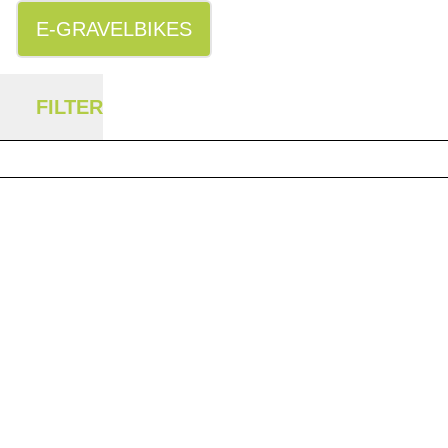
E-GRAVELBIKES
FILTER