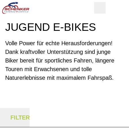
JUGEND E-BIKES
Volle Power für echte Herausforderungen!
Dank kraftvoller Unterstützung sind junge
Biker bereit für sportliches Fahren, längere
Touren mit Erwachsenen und tolle
Naturerlebnisse mit maximalem Fahrspaß.
FILTER