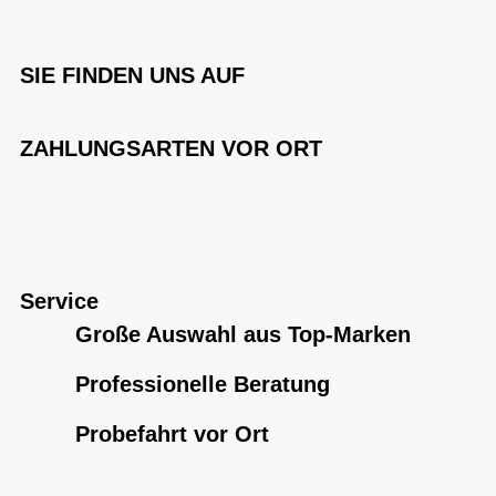
SIE FINDEN UNS AUF
ZAHLUNGSARTEN VOR ORT
Service
Große Auswahl aus Top-Marken
Professionelle Beratung
Probefahrt vor Ort