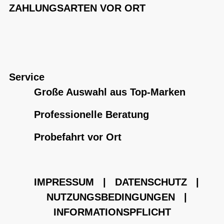
ZAHLUNGSARTEN VOR ORT
Service
Große Auswahl aus Top-Marken
Professionelle Beratung
Probefahrt vor Ort
IMPRESSUM
|
DATENSCHUTZ
|
NUTZUNGSBEDINGUNGEN
|
INFORMATIONSPFLICHT