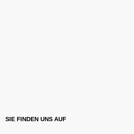
SIE FINDEN UNS AUF