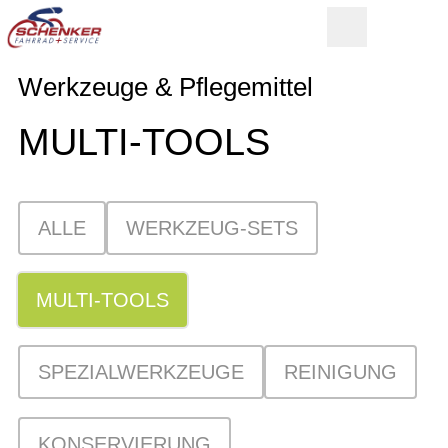
Werkzeuge & Pflegemittel
MULTI-TOOLS
ALLE
WERKZEUG-SETS
MULTI-TOOLS
SPEZIALWERKZEUGE
REINIGUNG
KONSERVIERUNG