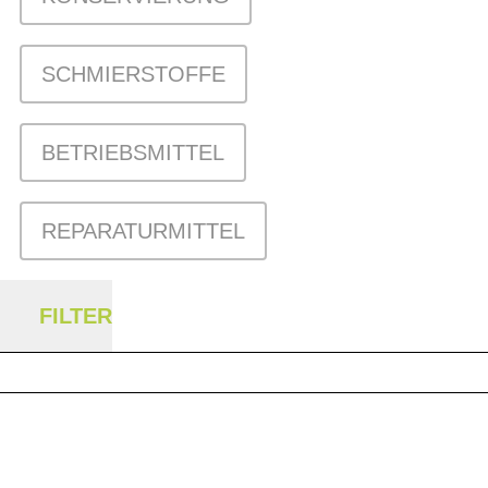
SCHMIERSTOFFE
BETRIEBSMITTEL
REPARATURMITTEL
FILTER