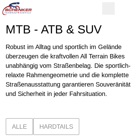
MTB - ATB & SUV
Robust im Alltag und sportlich im Gelände
überzeugen die kraftvollen All Terrain Bikes
unabhängig vom Straßenbelag. Die sportlich-
relaxte Rahmengeometrie und die komplette
Straßenausstattung garantieren Souveränität
und Sicherheit in jeder Fahrsituation.
ALLE
HARDTAILS