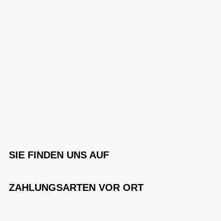
SIE FINDEN UNS AUF
ZAHLUNGSARTEN VOR ORT