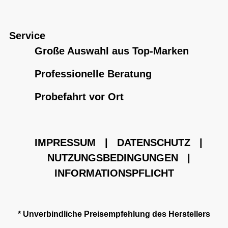
Service
Große Auswahl aus Top-Marken
Professionelle Beratung
Probefahrt vor Ort
IMPRESSUM
|
DATENSCHUTZ
|
NUTZUNGSBEDINGUNGEN
|
INFORMATIONSPFLICHT
* Unverbindliche Preisempfehlung des Herstellers