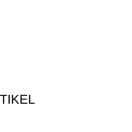
TIKEL