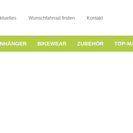
ktuelles
Wunschfahrrad finden
Kontakt
NHÄNGER
BIKEWEAR
ZUBEHÖR
TOP-M