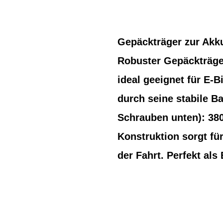
Gepäckträger zur Akku
Robuster Gepäckträge
ideal geeignet für E-
durch seine stabile B
Schrauben unten): 38
Konstruktion sorgt fü
der Fahrt. Perfekt als