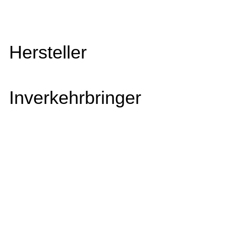
Hersteller
Inverkehrbringer