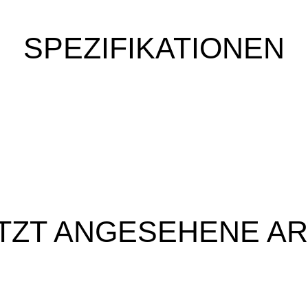
SPEZIFIKATIONEN
TZT ANGESEHENE AR