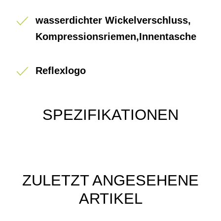
wasserdichter Wickelverschluss,
Kompressionsriemen,Innentasche
Reflexlogo
SPEZIFIKATIONEN
ZULETZT ANGESEHENE
ARTIKEL