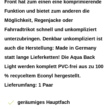
Front hat zum einen eine komprimierende
Funktion und bietet zum anderen die
Möglichkeit, Regenjacke oder
Fahrradtrikot schnell und unkompliziert
unterzubringen. Denkbar unkompliziert ist
auch die Herstellung: Made in Germany
statt lange Lieferketten! Die Aqua Back
Light werden komplett PVC-frei aus zu 100
% recyceltem Econyl hergestellt.
Lieferumfang: 1 Paar
geräumiges Hauptfach