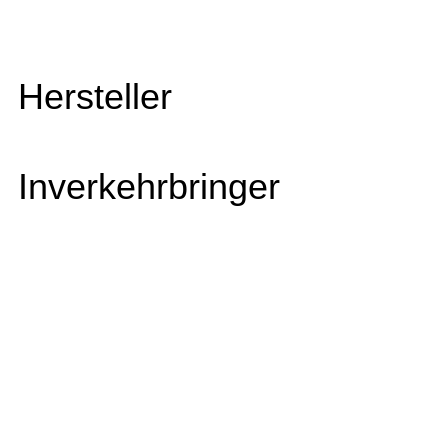
Hersteller
Inverkehrbringer