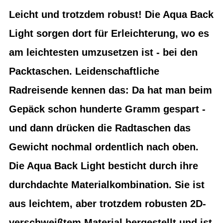
Leicht und trotzdem robust! Die Aqua Back
Light sorgen dort für Erleichterung, wo es
am leichtesten umzusetzen ist - bei den
Packtaschen. Leidenschaftliche
Radreisende kennen das: Da hat man beim
Gepäck schon hunderte Gramm gespart -
und dann drücken die Radtaschen das
Gewicht nochmal ordentlich nach oben.
Die Aqua Back Light besticht durch ihre
durchdachte Materialkombination. Sie ist
aus leichtem, aber trotzdem robusten 2D-
verschweißtem Material hergestellt und ist