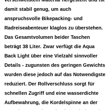
damit stabil genug, um auch
anspruchsvolle Bikepacking- und
Radreiseabenteuer klaglos zu überstehen.
Das Gesamtvolumen beider Taschen
beträgt 38 Liter. Zwar verfügt die Aqua
Back Light über eine Vielzahl sinnvoller
Details - zugunsten des geringen Gewichts
wurden diese jedoch auf das Notwendigste
reduziert. Der Rollverschluss sorgt für
schnellen Zugriff und eine wasserdichte
Aufbewahrung, die Kordelspinne an der