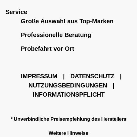
Service
Große Auswahl aus Top-Marken
Professionelle Beratung
Probefahrt vor Ort
IMPRESSUM
|
DATENSCHUTZ
|
NUTZUNGSBEDINGUNGEN
|
INFORMATIONSPFLICHT
* Unverbindliche Preisempfehlung des Herstellers
Weitere Hinweise