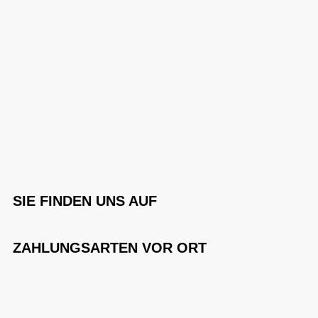
SIE FINDEN UNS AUF
ZAHLUNGSARTEN VOR ORT