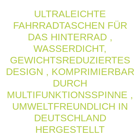
ULTRALEICHTE
FAHRRADTASCHEN FÜR
DAS HINTERRAD ,
WASSERDICHT,
GEWICHTSREDUZIERTES
DESIGN , KOMPRIMIERBAR
DURCH
MULTIFUNKTIONSSPINNE ,
UMWELTFREUNDLICH IN
DEUTSCHLAND
HERGESTELLT