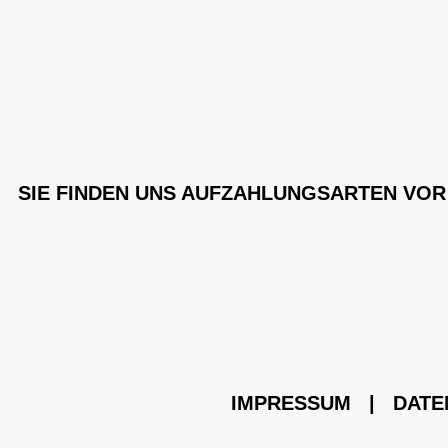
SIE FINDEN UNS AUF
ZAHLUNGSARTEN VOR
IMPRESSUM
|
DATE