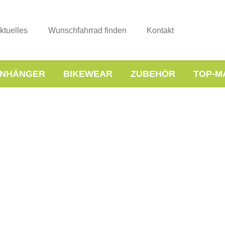
ktuelles
Wunschfahrrad finden
Kontakt
NHÄNGER
BIKEWEAR
ZUBEHÖR
TOP-M