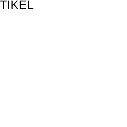
TIKEL