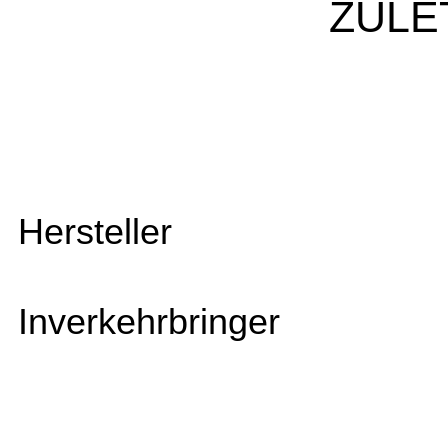
ZULE
Hersteller
Inverkehrbringer