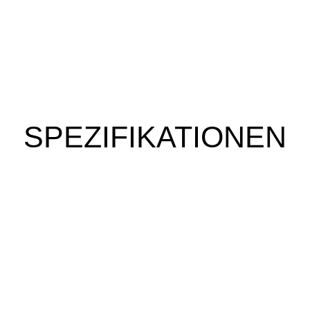
SPEZIFIKATIONEN