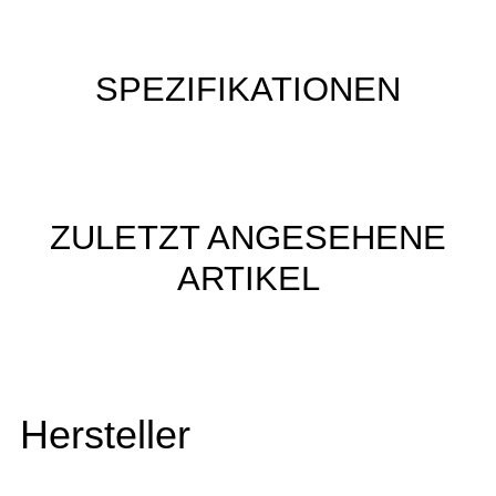
SPEZIFIKATIONEN
ZULETZT ANGESEHENE
ARTIKEL
Hersteller