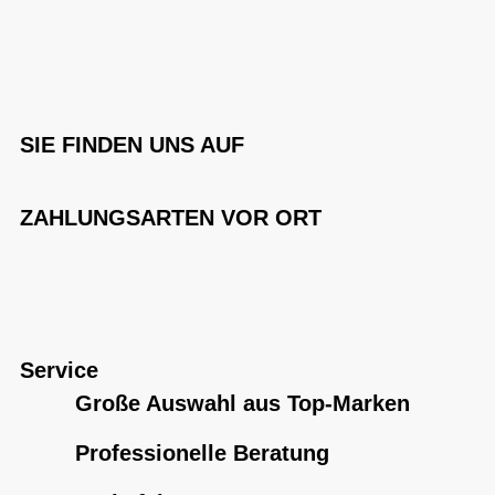
SIE FINDEN UNS AUF
ZAHLUNGSARTEN VOR ORT
Service
Große Auswahl aus Top-Marken
Professionelle Beratung