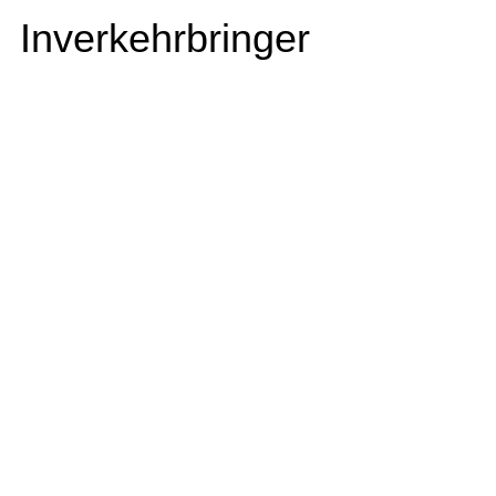
Inverkehrbringer