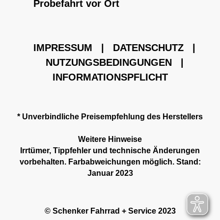
Probefahrt vor Ort
IMPRESSUM
|
DATENSCHUTZ
|
NUTZUNGSBEDINGUNGEN
|
INFORMATIONSPFLICHT
* Unverbindliche Preisempfehlung des Herstellers
Weitere Hinweise
Irrtümer, Tippfehler und technische Änderungen
vorbehalten. Farbabweichungen möglich. Stand:
Januar 2023
© Schenker Fahrrad + Service 2023