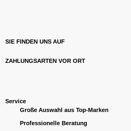
SIE FINDEN UNS AUF
ZAHLUNGSARTEN VOR ORT
Service
Große Auswahl aus Top-Marken
Professionelle Beratung