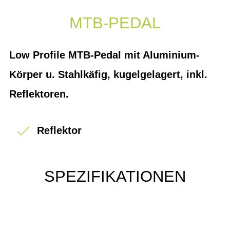
MTB-PEDAL
Low Profile MTB-Pedal mit Aluminium-
Körper u. Stahlkäfig, kugelgelagert, inkl.
Reflektoren.
Reflektor
SPEZIFIKATIONEN