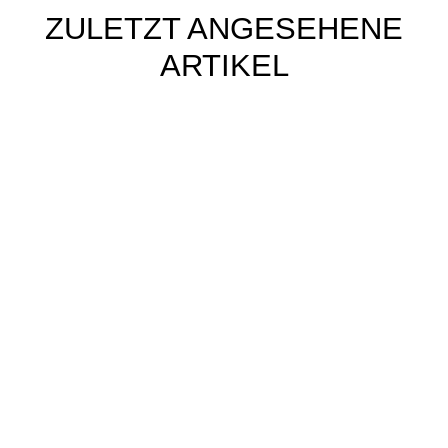
ZULETZT ANGESEHENE
ARTIKEL