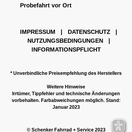
Probefahrt vor Ort
IMPRESSUM
|
DATENSCHUTZ
|
NUTZUNGSBEDINGUNGEN
|
INFORMATIONSPFLICHT
* Unverbindliche Preisempfehlung des Herstellers
Weitere Hinweise
Irrtümer, Tippfehler und technische Änderungen
vorbehalten. Farbabweichungen möglich. Stand:
Januar 2023
© Schenker Fahrrad + Service 2023