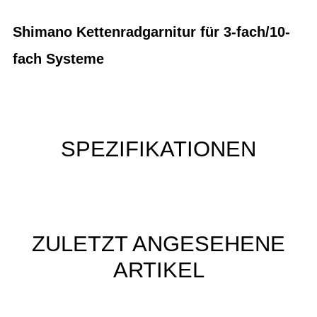
Shimano Kettenradgarnitur für 3-fach/10-
fach Systeme
SPEZIFIKATIONEN
ZULETZT ANGESEHENE
ARTIKEL