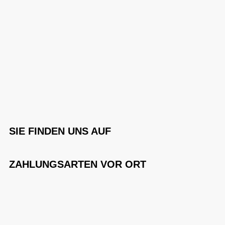
SIE FINDEN UNS AUF
ZAHLUNGSARTEN VOR ORT