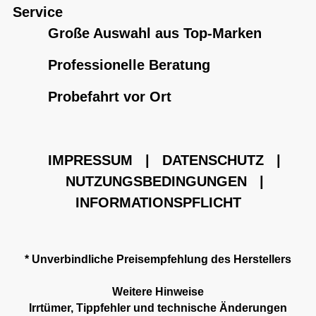
Service
Große Auswahl aus Top-Marken
Professionelle Beratung
Probefahrt vor Ort
IMPRESSUM
|
DATENSCHUTZ
|
NUTZUNGSBEDINGUNGEN
|
INFORMATIONSPFLICHT
* Unverbindliche Preisempfehlung des Herstellers
Weitere Hinweise
Irrtümer, Tippfehler und technische Änderungen