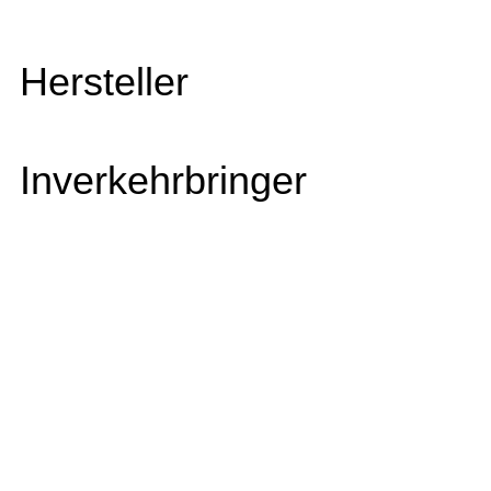
Hersteller
Inverkehrbringer