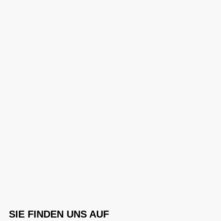
SIE FINDEN UNS AUF