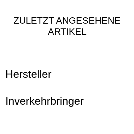
ZULETZT ANGESEHENE
ARTIKEL
Hersteller
Inverkehrbringer