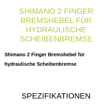
SHIMANO 2 FINGER
BREMSHEBEL FÜR
HYDRAULISCHE
SCHEIBENBREMSE
Shimano 2 Finger Bremshebel für
hydraulische Scheibenbremse
SPEZIFIKATIONEN