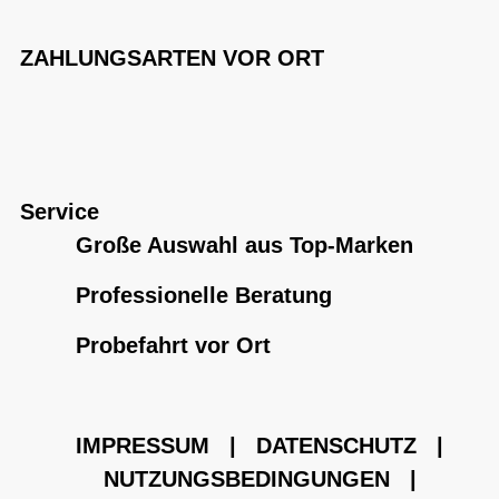
ZAHLUNGSARTEN VOR ORT
Service
Große Auswahl aus Top-Marken
Professionelle Beratung
Probefahrt vor Ort
IMPRESSUM
|
DATENSCHUTZ
|
NUTZUNGSBEDINGUNGEN
|