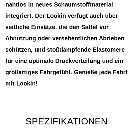
nahtlos in neues Schaumstoffmaterial
integriert. Der Lookin verfügt auch über
seitliche Einsätze, die den Sattel vor
Abnutzung oder versehentlichen Abrieben
schützen, und stoßdämpfende Elastomere
für eine optimale Druckverteilung und ein
großartiges Fahrgefühl. Genieße jede Fahrt
mit Lookin!
SPEZIFIKATIONEN