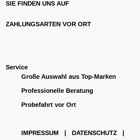
SIE FINDEN UNS AUF
ZAHLUNGSARTEN VOR ORT
Service
Große Auswahl aus Top-Marken
Professionelle Beratung
Probefahrt vor Ort
IMPRESSUM
|
DATENSCHUTZ
|