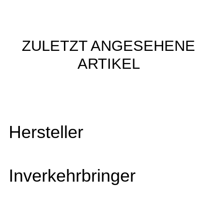
ZULETZT ANGESEHENE
ARTIKEL
Hersteller
Inverkehrbringer