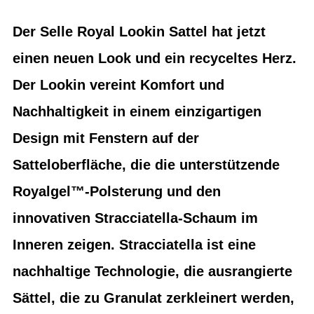
Der Selle Royal Lookin Sattel hat jetzt
einen neuen Look und ein recyceltes Herz.
Der Lookin vereint Komfort und
Nachhaltigkeit in einem einzigartigen
Design mit Fenstern auf der
Satteloberfläche, die die unterstützende
Royalgel™-Polsterung und den
innovativen Stracciatella-Schaum im
Inneren zeigen. Stracciatella ist eine
nachhaltige Technologie, die ausrangierte
Sättel, die zu Granulat zerkleinert werden,