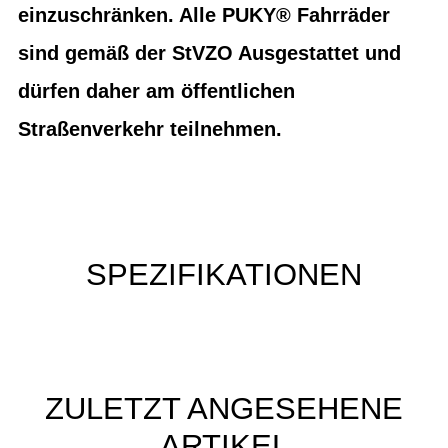
einzuschränken. Alle PUKY® Fahrräder
sind gemäß der StVZO Ausgestattet und
dürfen daher am öffentlichen
Straßenverkehr teilnehmen.
SPEZIFIKATIONEN
ZULETZT ANGESEHENE
ARTIKEL