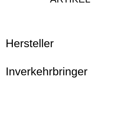
Hersteller
Inverkehrbringer