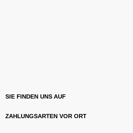
SIE FINDEN UNS AUF
ZAHLUNGSARTEN VOR ORT