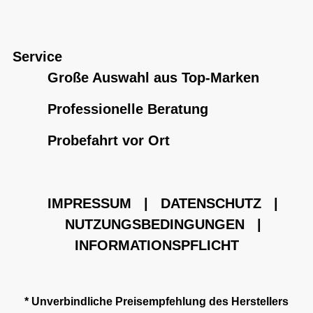
Service
Große Auswahl aus Top-Marken
Professionelle Beratung
Probefahrt vor Ort
IMPRESSUM
|
DATENSCHUTZ
|
NUTZUNGSBEDINGUNGEN
|
INFORMATIONSPFLICHT
* Unverbindliche Preisempfehlung des Herstellers