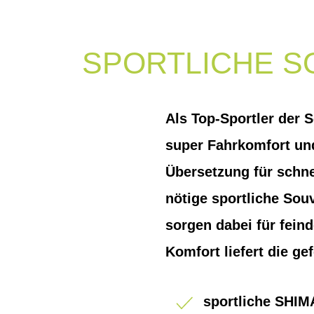
SPORTLICHE S
Als Top-Sportler der 
super Fahrkomfort und
Übersetzung für schne
nötige sportliche Sou
sorgen dabei für feind
Komfort liefert die gef
sportliche SHI