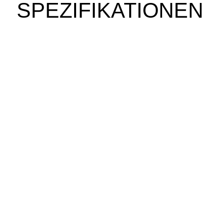
SPEZIFIKATIONEN
e fahren?