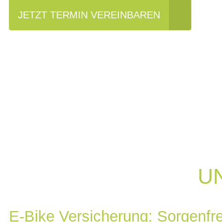
JETZT TERMIN VEREINBAREN
U
E-Bike Versicherung: Sorgenfre