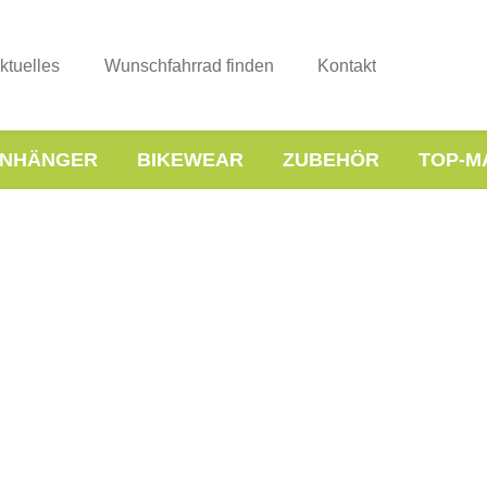
ktuelles
Wunschfahrrad finden
Kontakt
NHÄNGER
BIKEWEAR
ZUBEHÖR
TOP-M