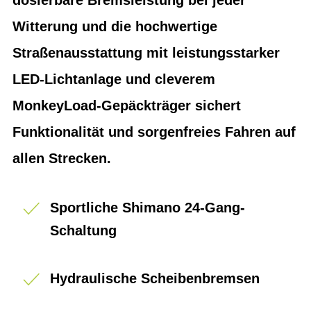
Witterung und die hochwertige
Straßenausstattung mit leistungsstarker
LED-Lichtanlage und cleverem
MonkeyLoad-Gepäckträger sichert
Funktionalität und sorgenfreies Fahren auf
allen Strecken.
Sportliche Shimano 24-Gang-
Schaltung
Hydraulische Scheibenbremsen