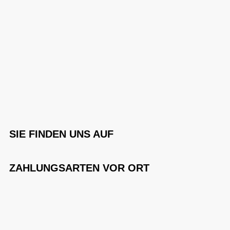
SIE FINDEN UNS AUF
ZAHLUNGSARTEN VOR ORT