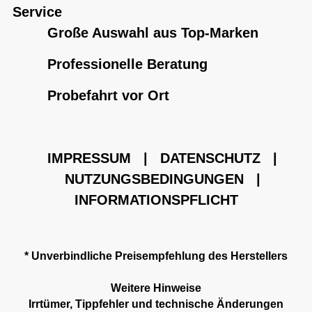
Service
Große Auswahl aus Top-Marken
Professionelle Beratung
Probefahrt vor Ort
IMPRESSUM
|
DATENSCHUTZ
|
NUTZUNGSBEDINGUNGEN
|
INFORMATIONSPFLICHT
* Unverbindliche Preisempfehlung des Herstellers
Weitere Hinweise
Irrtümer, Tippfehler und technische Änderungen