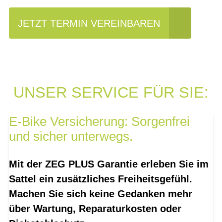
JETZT TERMIN VEREINBAREN
UNSER SERVICE FÜR SIE:
E-Bike Versicherung: Sorgenfrei
und sicher unterwegs.
Mit der ZEG PLUS Garantie erleben Sie im
Sattel ein zusätzliches Freiheitsgefühl.
Machen Sie sich keine Gedanken mehr
über Wartung, Reparaturkosten oder