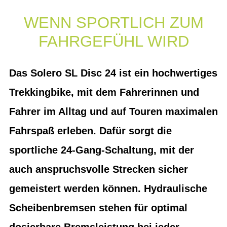
WENN SPORTLICH ZUM
FAHRGEFÜHL WIRD
Das Solero SL Disc 24 ist ein hochwertiges
Trekkingbike, mit dem Fahrerinnen und
Fahrer im Alltag und auf Touren maximalen
Fahrspaß erleben. Dafür sorgt die
sportliche 24-Gang-Schaltung, mit der
auch anspruchsvolle Strecken sicher
gemeistert werden können. Hydraulische
Scheibenbremsen stehen für optimal
dosierbare Bremsleistung bei jeder