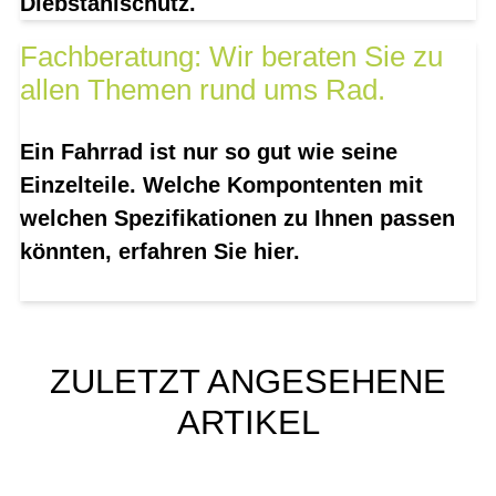
Diebstahlschutz.
Fachberatung: Wir beraten Sie zu
allen Themen rund ums Rad.
Ein Fahrrad ist nur so gut wie seine
Einzelteile. Welche Kompontenten mit
welchen Spezifikationen zu Ihnen passen
könnten, erfahren Sie hier.
ZULETZT ANGESEHENE
ARTIKEL