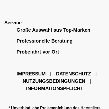
Service
Große Auswahl aus Top-Marken
Professionelle Beratung
Probefahrt vor Ort
IMPRESSUM
|
DATENSCHUTZ
|
NUTZUNGSBEDINGUNGEN
|
INFORMATIONSPFLICHT
* Unverbindliche Preisempfehlung des Herstellers