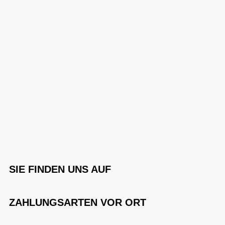
SIE FINDEN UNS AUF
ZAHLUNGSARTEN VOR ORT