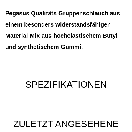
Pegasus Qualitäts Gruppenschlauch aus
einem besonders widerstandsfähigen
Material Mix aus hochelastischem Butyl
und synthetischem Gummi.
SPEZIFIKATIONEN
ZULETZT ANGESEHENE