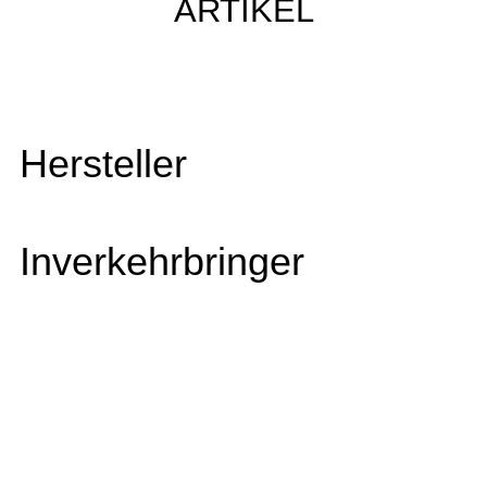
ARTIKEL
Hersteller
Inverkehrbringer