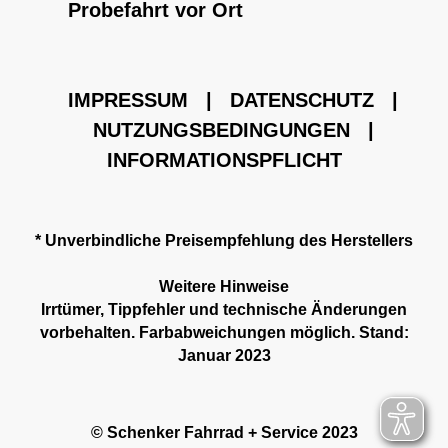
Probefahrt vor Ort
IMPRESSUM
|
DATENSCHUTZ
|
NUTZUNGSBEDINGUNGEN
|
INFORMATIONSPFLICHT
* Unverbindliche Preisempfehlung des Herstellers
Weitere Hinweise
Irrtümer, Tippfehler und technische Änderungen
vorbehalten. Farbabweichungen möglich. Stand:
Januar 2023
© Schenker Fahrrad + Service 2023