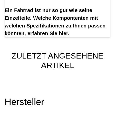
Ein Fahrrad ist nur so gut wie seine
Einzelteile. Welche Kompontenten mit
welchen Spezifikationen zu Ihnen passen
könnten, erfahren Sie hier.
ZULETZT ANGESEHENE
ARTIKEL
Hersteller