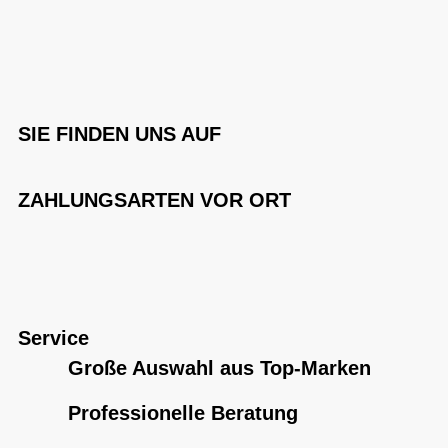
SIE FINDEN UNS AUF
ZAHLUNGSARTEN VOR ORT
Service
Große Auswahl aus Top-Marken
Professionelle Beratung