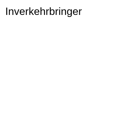
Inverkehrbringer