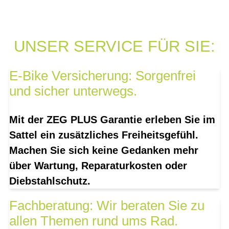
UNSER SERVICE FÜR SIE:
E-Bike Versicherung: Sorgenfrei
und sicher unterwegs.
Mit der ZEG PLUS Garantie erleben Sie im
Sattel ein zusätzliches Freiheitsgefühl.
Machen Sie sich keine Gedanken mehr
über Wartung, Reparaturkosten oder
Diebstahlschutz.
Fachberatung: Wir beraten Sie zu
allen Themen rund ums Rad.