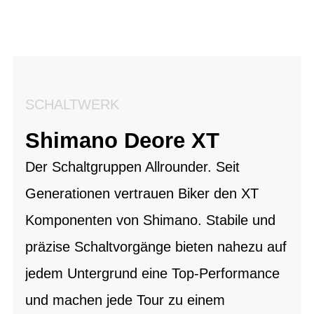
SCHALTWERK
Shimano Deore XT
Der Schaltgruppen Allrounder. Seit
Generationen vertrauen Biker den XT
Komponenten von Shimano. Stabile und
präzise Schaltvorgänge bieten nahezu auf
jedem Untergrund eine Top-Performance
und machen jede Tour zu einem