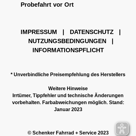
Probefahrt vor Ort
IMPRESSUM
|
DATENSCHUTZ
|
NUTZUNGSBEDINGUNGEN
|
INFORMATIONSPFLICHT
* Unverbindliche Preisempfehlung des Herstellers
Weitere Hinweise
Irrtümer, Tippfehler und technische Änderungen
vorbehalten. Farbabweichungen möglich. Stand:
Januar 2023
© Schenker Fahrrad + Service 2023