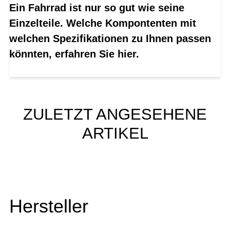
Ein Fahrrad ist nur so gut wie seine
Einzelteile. Welche Kompontenten mit
welchen Spezifikationen zu Ihnen passen
könnten, erfahren Sie hier.
ZULETZT ANGESEHENE
ARTIKEL
Hersteller