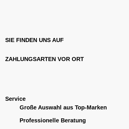
SIE FINDEN UNS AUF
ZAHLUNGSARTEN VOR ORT
Service
Große Auswahl aus Top-Marken
Professionelle Beratung