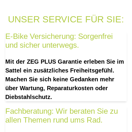
UNSER SERVICE FÜR SIE:
E-Bike Versicherung: Sorgenfrei
und sicher unterwegs.
Mit der ZEG PLUS Garantie erleben Sie im
Sattel ein zusätzliches Freiheitsgefühl.
Machen Sie sich keine Gedanken mehr
über Wartung, Reparaturkosten oder
Diebstahlschutz.
Fachberatung: Wir beraten Sie zu
allen Themen rund ums Rad.