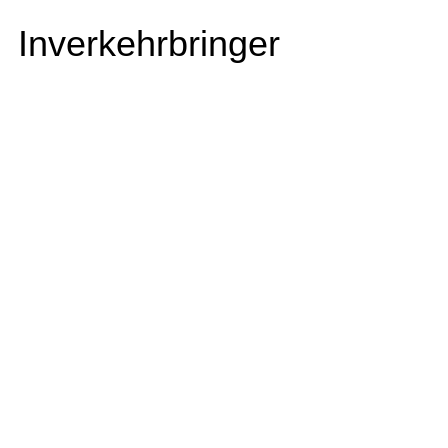
Inverkehrbringer