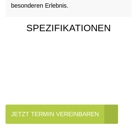
besonderen Erlebnis.
SPEZIFIKATIONEN
Einfach mal Probe
fahren?
JETZT TERMIN VEREINBAREN