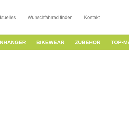
ktuelles
Wunschfahrrad finden
Kontakt
NHÄNGER
BIKEWEAR
ZUBEHÖR
TOP-M