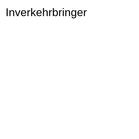
Inverkehrbringer