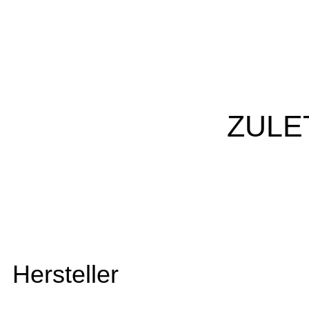
ZULE
Hersteller