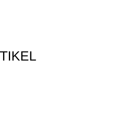
TIKEL