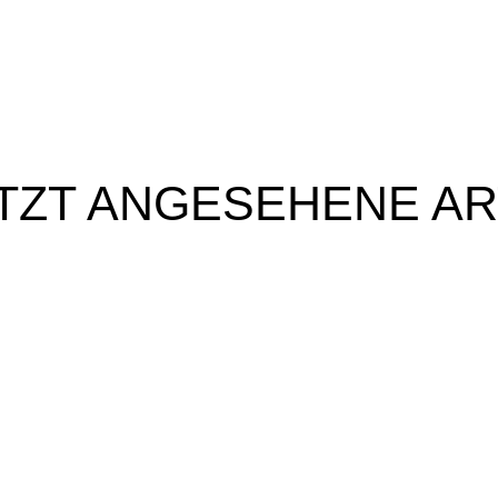
TZT ANGESEHENE AR