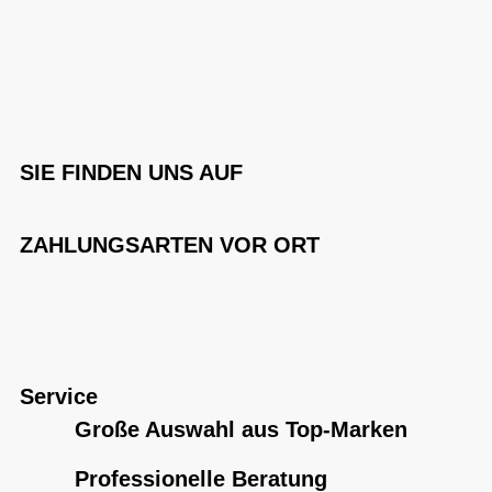
SIE FINDEN UNS AUF
ZAHLUNGSARTEN VOR ORT
Service
Große Auswahl aus Top-Marken
Professionelle Beratung