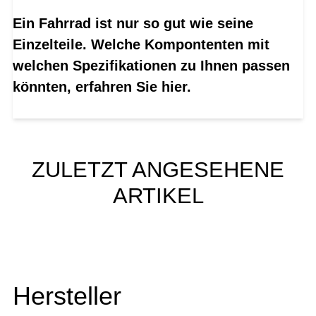
Ein Fahrrad ist nur so gut wie seine
Einzelteile. Welche Kompontenten mit
welchen Spezifikationen zu Ihnen passen
könnten, erfahren Sie hier.
ZULETZT ANGESEHENE
ARTIKEL
Hersteller