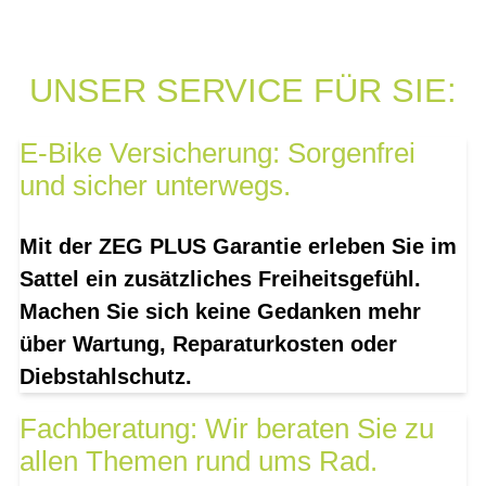
UNSER SERVICE FÜR SIE:
E-Bike Versicherung: Sorgenfrei
und sicher unterwegs.
Mit der ZEG PLUS Garantie erleben Sie im
Sattel ein zusätzliches Freiheitsgefühl.
Machen Sie sich keine Gedanken mehr
über Wartung, Reparaturkosten oder
Diebstahlschutz.
Fachberatung: Wir beraten Sie zu
allen Themen rund ums Rad.