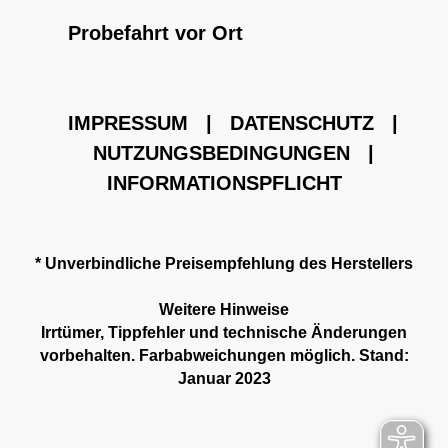
Probefahrt vor Ort
IMPRESSUM
|
DATENSCHUTZ
|
NUTZUNGSBEDINGUNGEN
|
INFORMATIONSPFLICHT
* Unverbindliche Preisempfehlung des Herstellers
Weitere Hinweise
Irrtümer, Tippfehler und technische Änderungen
vorbehalten. Farbabweichungen möglich. Stand:
Januar 2023