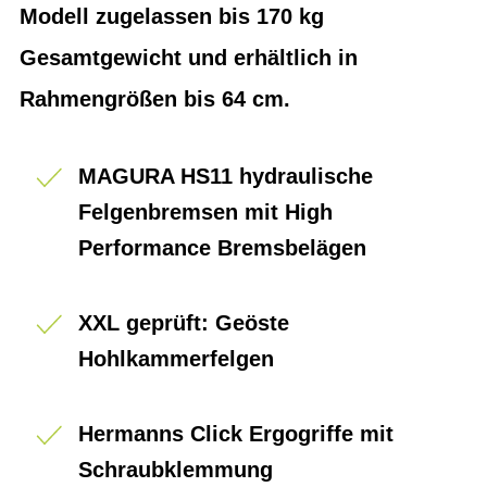
Modell zugelassen bis 170 kg
Gesamtgewicht und erhältlich in
Rahmengrößen bis 64 cm.
MAGURA HS11 hydraulische
Felgenbremsen mit High
Performance Bremsbelägen
XXL geprüft: Geöste
Hohlkammerfelgen
Hermanns Click Ergogriffe mit
Schraubklemmung