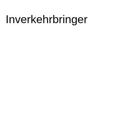
Inverkehrbringer