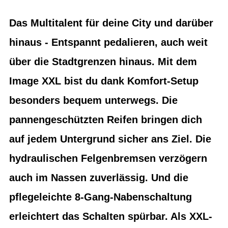
Das Multitalent für deine City und darüber
hinaus - Entspannt pedalieren, auch weit
über die Stadtgrenzen hinaus. Mit dem
Image XXL bist du dank Komfort-Setup
besonders bequem unterwegs. Die
pannengeschützten Reifen bringen dich
auf jedem Untergrund sicher ans Ziel. Die
hydraulischen Felgenbremsen verzögern
auch im Nassen zuverlässig. Und die
pflegeleichte 8-Gang-Nabenschaltung
erleichtert das Schalten spürbar. Als XXL-