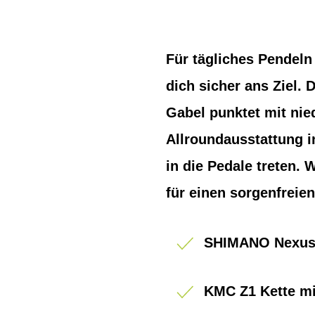
Für tägliches Pendeln
dich sicher ans Ziel.
Gabel punktet mit nie
Allroundausstattung in
in die Pedale treten. 
für einen sorgenfreien
SHIMANO Nexus 
KMC Z1 Kette mi