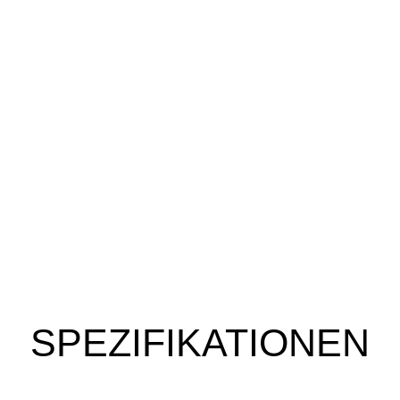
SPEZIFIKATIONEN