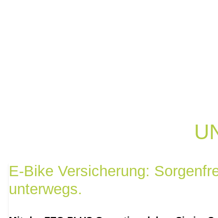
U
E-Bike Versicherung: Sorgenfre
unterwegs.