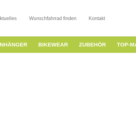
ktuelles
Wunschfahrrad finden
Kontakt
NHÄNGER
BIKEWEAR
ZUBEHÖR
TOP-M