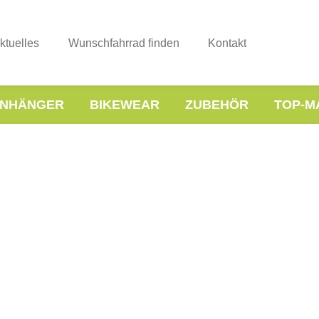
ktuelles
Wunschfahrrad finden
Kontakt
NHÄNGER
BIKEWEAR
ZUBEHÖR
TOP-M