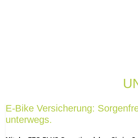
U
E-Bike Versicherung: Sorgenfre
unterwegs.