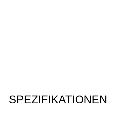
SPEZIFIKATIONEN