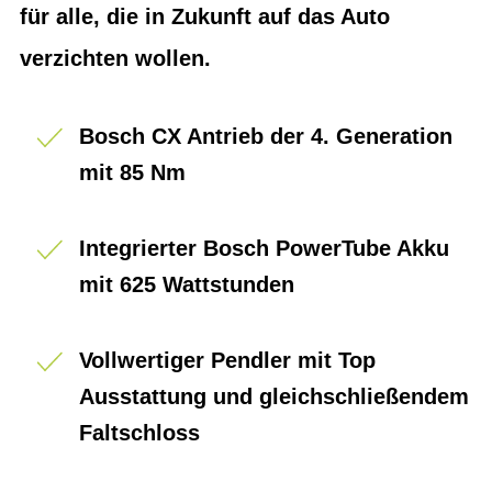
für alle, die in Zukunft auf das Auto
verzichten wollen.
Bosch CX Antrieb der 4. Generation
mit 85 Nm
Integrierter Bosch PowerTube Akku
mit 625 Wattstunden
Vollwertiger Pendler mit Top
Ausstattung und gleichschließendem
Faltschloss