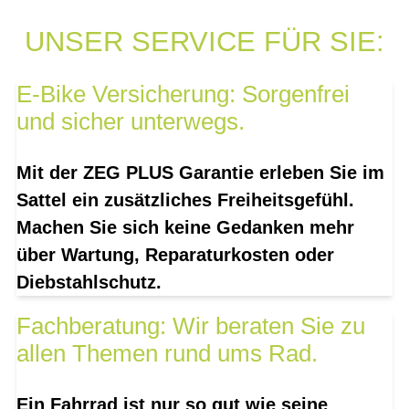
UNSER SERVICE FÜR SIE:
E-Bike Versicherung: Sorgenfrei
und sicher unterwegs.
Mit der ZEG PLUS Garantie erleben Sie im
Sattel ein zusätzliches Freiheitsgefühl.
Machen Sie sich keine Gedanken mehr
über Wartung, Reparaturkosten oder
Diebstahlschutz.
Fachberatung: Wir beraten Sie zu
allen Themen rund ums Rad.
Ein Fahrrad ist nur so gut wie seine