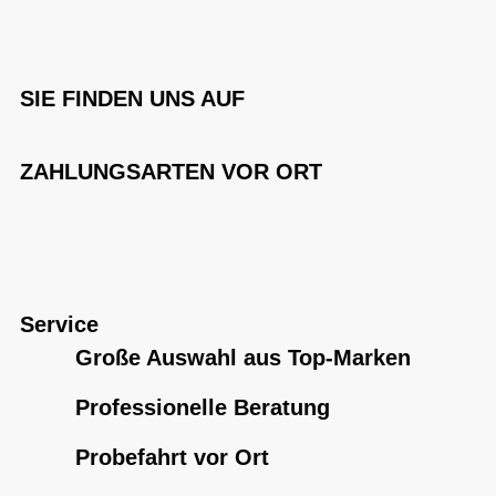
SIE FINDEN UNS AUF
ZAHLUNGSARTEN VOR ORT
Service
Große Auswahl aus Top-Marken
Professionelle Beratung
Probefahrt vor Ort