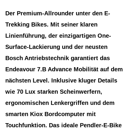
Der Premium-Allrounder unter den E-
Trekking Bikes. Mit seiner klaren
Linienführung, der einzigartigen One-
Surface-Lackierung und der neusten
Bosch Antriebstechnik garantiert das
Endeavour 7.B Advance Mobilität auf dem
nächsten Level. Inklusive kluger Details
wie 70 Lux starken Scheinwerfern,
ergonomischen Lenkergriffen und dem
smarten Kiox Bordcomputer mit
Touchfunktion. Das ideale Pendler-E-Bike