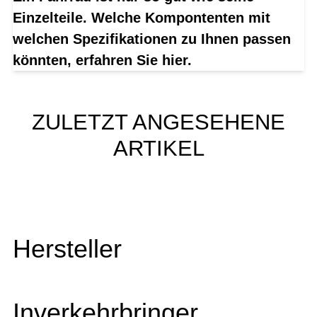
Einzelteile. Welche Kompontenten mit
welchen Spezifikationen zu Ihnen passen
könnten, erfahren Sie hier.
ZULETZT ANGESEHENE
ARTIKEL
Hersteller
Inverkehrbringer