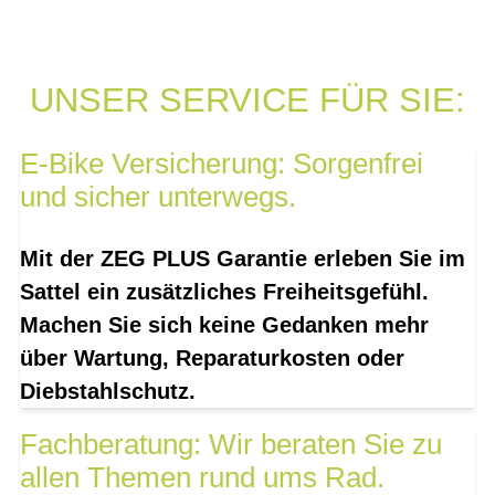
UNSER SERVICE FÜR SIE:
E-Bike Versicherung: Sorgenfrei
und sicher unterwegs.
Mit der ZEG PLUS Garantie erleben Sie im
Sattel ein zusätzliches Freiheitsgefühl.
Machen Sie sich keine Gedanken mehr
über Wartung, Reparaturkosten oder
Diebstahlschutz.
Fachberatung: Wir beraten Sie zu
allen Themen rund ums Rad.