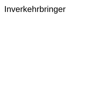
Inverkehrbringer