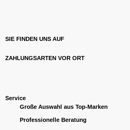
SIE FINDEN UNS AUF
ZAHLUNGSARTEN VOR ORT
Service
Große Auswahl aus Top-Marken
Professionelle Beratung