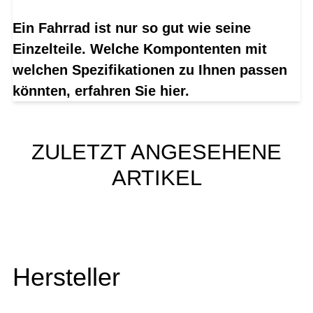
Ein Fahrrad ist nur so gut wie seine
Einzelteile. Welche Kompontenten mit
welchen Spezifikationen zu Ihnen passen
könnten, erfahren Sie hier.
ZULETZT ANGESEHENE
ARTIKEL
Hersteller