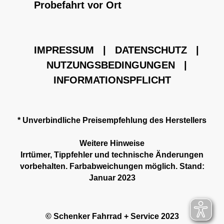
Probefahrt vor Ort
IMPRESSUM
|
DATENSCHUTZ
|
NUTZUNGSBEDINGUNGEN
|
INFORMATIONSPFLICHT
* Unverbindliche Preisempfehlung des Herstellers
Weitere Hinweise
Irrtümer, Tippfehler und technische Änderungen
vorbehalten. Farbabweichungen möglich. Stand:
Januar 2023
© Schenker Fahrrad + Service 2023