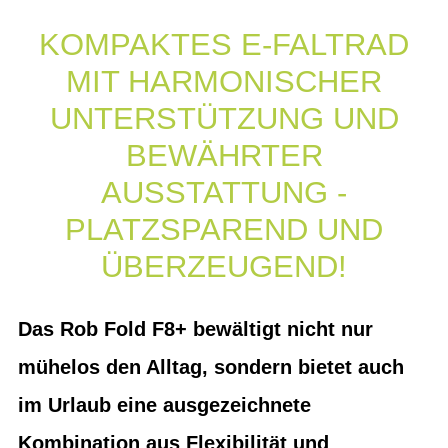
KOMPAKTES E-FALTRAD
MIT HARMONISCHER
UNTERSTÜTZUNG UND
BEWÄHRTER
AUSSTATTUNG -
PLATZSPAREND UND
ÜBERZEUGEND!
Das Rob Fold F8+ bewältigt nicht nur
mühelos den Alltag, sondern bietet auch
im Urlaub eine ausgezeichnete
Kombination aus Flexibilität und