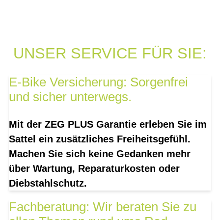
UNSER SERVICE FÜR SIE:
E-Bike Versicherung: Sorgenfrei
und sicher unterwegs.
Mit der ZEG PLUS Garantie erleben Sie im
Sattel ein zusätzliches Freiheitsgefühl.
Machen Sie sich keine Gedanken mehr
über Wartung, Reparaturkosten oder
Diebstahlschutz.
Fachberatung: Wir beraten Sie zu