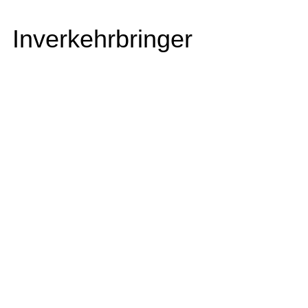
Inverkehrbringer