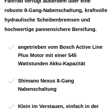
Fahrrad verfügt außerdem über eine
robuste 8-Gang-Nabenschaltung, kraftvolle
hydraulische Scheibenbremsen und
hochwertige pannensichere Bereifung.
angetrieben vom Bosch Active Line
Plus Motor mit einer 545
Wattstunden Akku-Kapazität
Shimano Nexus 8-Gang
Nabenschaltung
Klein im Verstauen, einfach in der