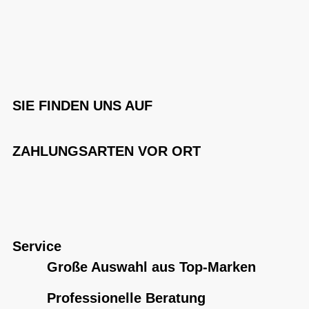
SIE FINDEN UNS AUF
ZAHLUNGSARTEN VOR ORT
Service
Große Auswahl aus Top-Marken
Professionelle Beratung