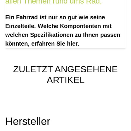
allen Themen rund ums Rad.
Ein Fahrrad ist nur so gut wie seine
Einzelteile. Welche Kompontenten mit
welchen Spezifikationen zu Ihnen passen
könnten, erfahren Sie hier.
ZULETZT ANGESEHENE
ARTIKEL
Hersteller