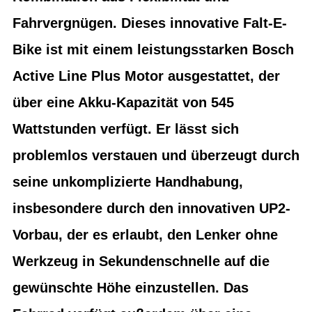
Fahrvergnügen. Dieses innovative Falt-E-
Bike ist mit einem leistungsstarken Bosch
Active Line Plus Motor ausgestattet, der
über eine Akku-Kapazität von 545
Wattstunden verfügt. Er lässt sich
problemlos verstauen und überzeugt durch
seine unkomplizierte Handhabung,
insbesondere durch den innovativen UP2-
Vorbau, der es erlaubt, den Lenker ohne
Werkzeug in Sekundenschnelle auf die
gewünschte Höhe einzustellen. Das