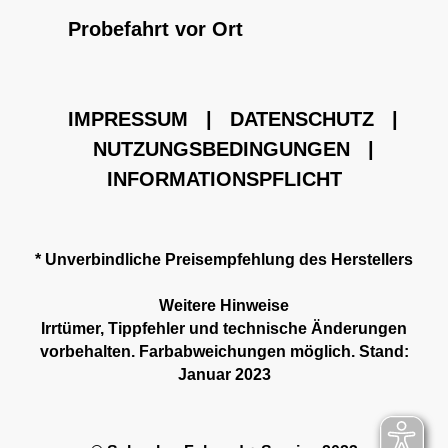
Probefahrt vor Ort
IMPRESSUM
|
DATENSCHUTZ
|
NUTZUNGSBEDINGUNGEN
|
INFORMATIONSPFLICHT
* Unverbindliche Preisempfehlung des Herstellers
Weitere Hinweise
Irrtümer, Tippfehler und technische Änderungen
vorbehalten. Farbabweichungen möglich. Stand:
Januar 2023