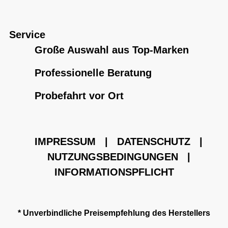
Service
Große Auswahl aus Top-Marken
Professionelle Beratung
Probefahrt vor Ort
IMPRESSUM
|
DATENSCHUTZ
|
NUTZUNGSBEDINGUNGEN
|
INFORMATIONSPFLICHT
* Unverbindliche Preisempfehlung des Herstellers