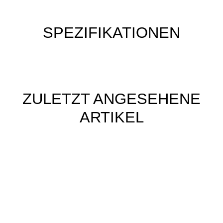
SPEZIFIKATIONEN
ZULETZT ANGESEHENE
ARTIKEL