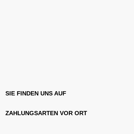
SIE FINDEN UNS AUF
ZAHLUNGSARTEN VOR ORT