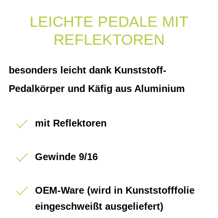
LEICHTE PEDALE MIT
REFLEKTOREN
besonders leicht dank Kunststoff-
Pedalkörper und Käfig aus Aluminium
mit Reflektoren
Gewinde 9/16
OEM-Ware (wird in Kunststofffolie
eingeschweißt ausgeliefert)