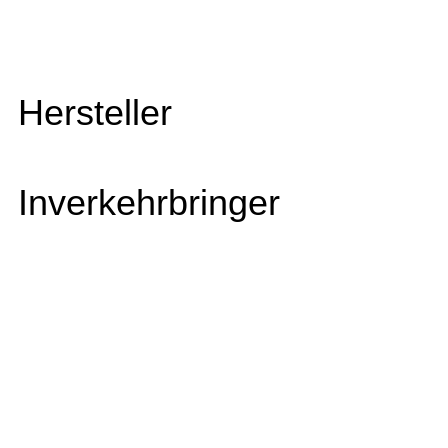
Hersteller
Inverkehrbringer