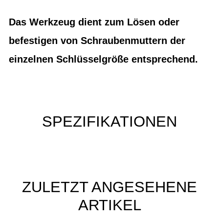
Das Werkzeug dient zum Lösen oder
befestigen von Schraubenmuttern der
einzelnen Schlüsselgröße entsprechend.
SPEZIFIKATIONEN
ZULETZT ANGESEHENE
ARTIKEL