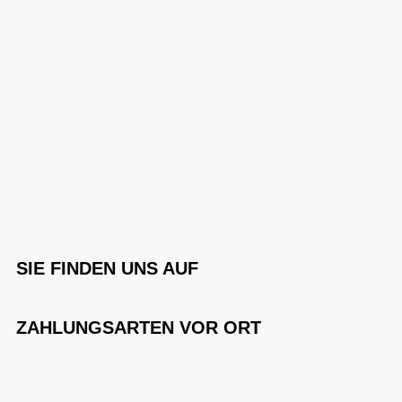
SIE FINDEN UNS AUF
ZAHLUNGSARTEN VOR ORT