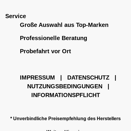
Service
Große Auswahl aus Top-Marken
Professionelle Beratung
Probefahrt vor Ort
IMPRESSUM
|
DATENSCHUTZ
|
NUTZUNGSBEDINGUNGEN
|
INFORMATIONSPFLICHT
* Unverbindliche Preisempfehlung des Herstellers