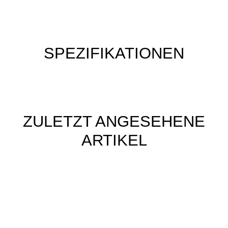
SPEZIFIKATIONEN
ZULETZT ANGESEHENE
ARTIKEL