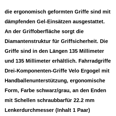
die ergonomisch geformten Griffe sind mit
dämpfenden Gel-Einsätzen ausgestattet.
An der Griffoberfläche sorgt die
Diamantenstruktur für Griffsicherheit. Die
Griffe sind in den Längen 135 Millimeter
und 135 Millimeter erhältlich. Fahrradgriffe
Drei-Komponenten-Griffe Velo Ergogel mit
Handballenunterstützung, ergonomische
Form, Farbe schwarz/grau, an den Enden
mit Schellen schraubbarfür 22.2 mm
Lenkerdurchmesser (Inhalt 1 Paar)