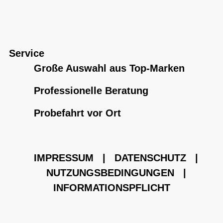
Service
Große Auswahl aus Top-Marken
Professionelle Beratung
Probefahrt vor Ort
IMPRESSUM
|
DATENSCHUTZ
|
NUTZUNGSBEDINGUNGEN
|
INFORMATIONSPFLICHT