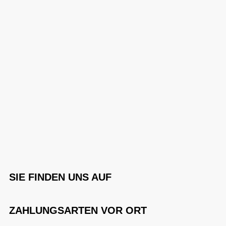
SIE FINDEN UNS AUF
ZAHLUNGSARTEN VOR ORT