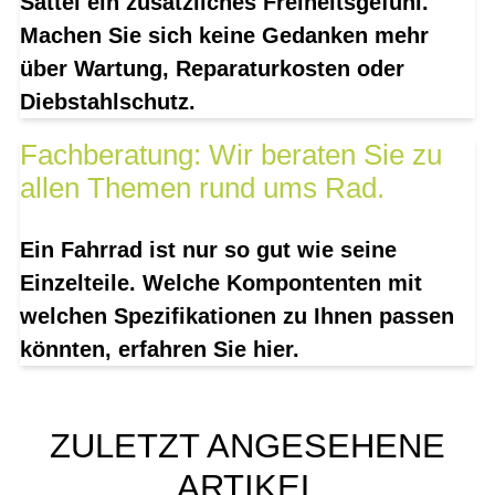
Sattel ein zusätzliches Freiheitsgefühl.
Machen Sie sich keine Gedanken mehr
über Wartung, Reparaturkosten oder
Diebstahlschutz.
Fachberatung: Wir beraten Sie zu
allen Themen rund ums Rad.
Ein Fahrrad ist nur so gut wie seine
Einzelteile. Welche Kompontenten mit
welchen Spezifikationen zu Ihnen passen
könnten, erfahren Sie hier.
ZULETZT ANGESEHENE
ARTIKEL