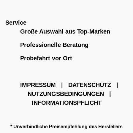
Service
Große Auswahl aus Top-Marken
Professionelle Beratung
Probefahrt vor Ort
IMPRESSUM
|
DATENSCHUTZ
|
NUTZUNGSBEDINGUNGEN
|
INFORMATIONSPFLICHT
* Unverbindliche Preisempfehlung des Herstellers