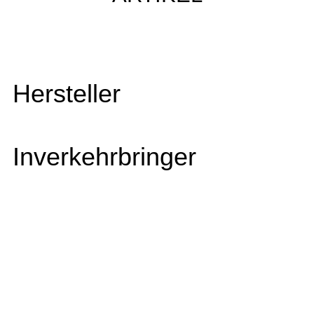
Hersteller
Inverkehrbringer