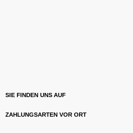
SIE FINDEN UNS AUF
ZAHLUNGSARTEN VOR ORT