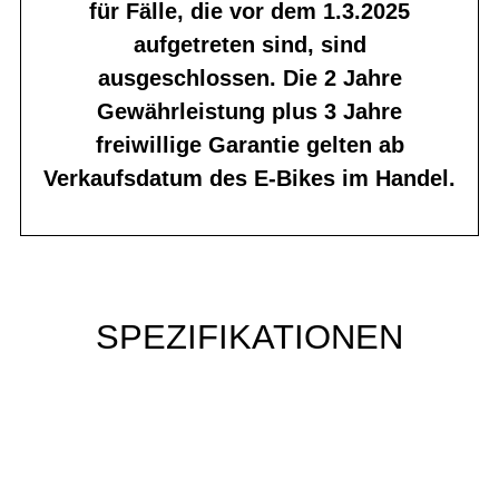
für Fälle, die vor dem 1.3.2025
aufgetreten sind, sind
ausgeschlossen. Die 2 Jahre
Gewährleistung plus 3 Jahre
freiwillige Garantie gelten ab
Verkaufsdatum des E-Bikes im Handel.
SPEZIFIKATIONEN