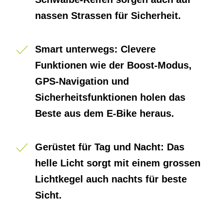
nassen Strassen für Sicherheit.
Smart unterwegs: Clevere
Funktionen wie der Boost-Modus,
GPS-Navigation und
Sicherheitsfunktionen holen das
Beste aus dem E-Bike heraus.
Gerüstet für Tag und Nacht: Das
helle Licht sorgt mit einem grossen
Lichtkegel auch nachts für beste
Sicht.