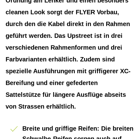
Ordnung am Lenker und einen besonders
cleanen Look sorgt der FLYER Vorbau,
durch den die Kabel direkt in den Rahmen
geführt werden. Das Upstreet ist in drei
verschiedenen Rahmenformen und drei
Farbvarianten erhältlich. Zudem sind
spezielle Ausführungen mit griffigerer XC-
Bereifung und einer gefederten
Sattelstütze für längere Ausflüge abseits
von Strassen erhältlich.
Breite und griffige Reifen: Die breiten
Schwalbe-Reifen sorgen auch auf