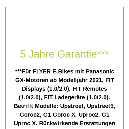
5 Jahre Garantie***
***Für FLYER E-Bikes mit Panasonic
GX-Motoren ab Modelljahr 2021, FIT
Displays (1.0/2.0), FIT Remotes
(1.0/2.0), FIT Ladegeräte (1.0/2.0).
Betrifft Modelle: Upstreet, Upstreet5,
Goroc2, G1 Goroc X, Uproc2, G1
Uproc X. Rückwirkende Erstattungen