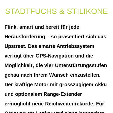
STADTFUCHS & STILIKONE
Flink, smart und bereit für jede
Herausforderung – so präsentiert sich das
Upstreet. Das smarte Antriebssystem
verfügt über GPS-Navigation und die
Möglichkeit, die vier Unterstützungsstufen
genau nach Ihrem Wunsch einzustellen.
Der kräftige Motor mit grosszügigem Akku
und optionalem Range-Extender
ermöglicht neue Reichweitenrekorde. Für