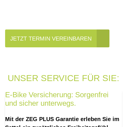
Einfach mal Probe
fahren?
JETZT TERMIN VEREINBAREN
UNSER SERVICE FÜR SIE:
E-Bike Versicherung: Sorgenfrei
und sicher unterwegs.
Mit der ZEG PLUS Garantie erleben Sie im