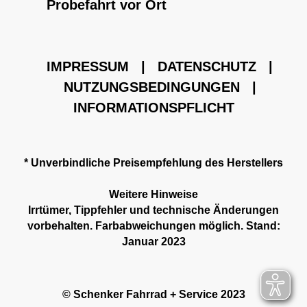
Probefahrt vor Ort
IMPRESSUM
|
DATENSCHUTZ
|
NUTZUNGSBEDINGUNGEN
|
INFORMATIONSPFLICHT
* Unverbindliche Preisempfehlung des Herstellers
Weitere Hinweise
Irrtümer, Tippfehler und technische Änderungen
vorbehalten. Farbabweichungen möglich. Stand:
Januar 2023
© Schenker Fahrrad + Service 2023