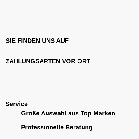
SIE FINDEN UNS AUF
ZAHLUNGSARTEN VOR ORT
Service
Große Auswahl aus Top-Marken
Professionelle Beratung