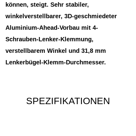
können, steigt. Sehr stabiler,
winkelverstellbarer, 3D-geschmiedeter
Aluminium-Ahead-Vorbau mit 4-
Schrauben-Lenker-Klemmung,
verstellbarem Winkel und 31,8 mm
Lenkerbügel-Klemm-Durchmesser.
SPEZIFIKATIONEN