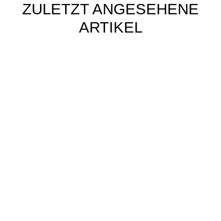
ZULETZT ANGESEHENE
ARTIKEL