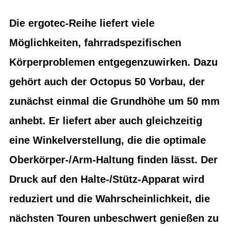
Die ergotec-Reihe liefert viele
Möglichkeiten, fahrradspezifischen
Körperproblemen entgegenzuwirken. Dazu
gehört auch der Octopus 50 Vorbau, der
zunächst einmal die Grundhöhe um 50 mm
anhebt. Er liefert aber auch gleichzeitig
eine Winkelverstellung, die die optimale
Oberkörper-/Arm-Haltung finden lässt. Der
Druck auf den Halte-/Stütz-Apparat wird
reduziert und die Wahrscheinlichkeit, die
nächsten Touren unbeschwert genießen zu