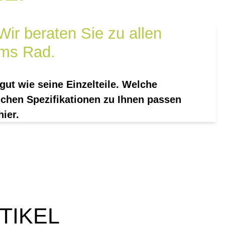
ir beraten Sie zu allen
ms Rad.
 gut wie seine Einzelteile. Welche
chen Spezifikationen zu Ihnen passen
hier.
TIKEL