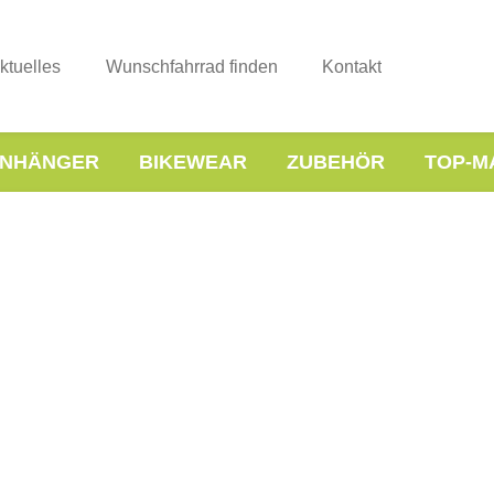
ktuelles
Wunschfahrrad finden
Kontakt
NHÄNGER
BIKEWEAR
ZUBEHÖR
TOP-M