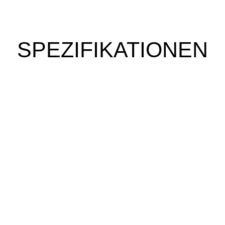
SPEZIFIKATIONEN
e fahren?