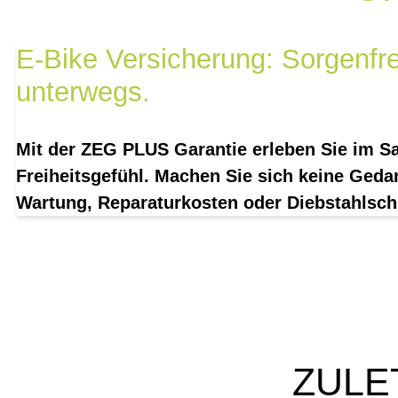
E-Bike Versicherung: Sorgenfre
unterwegs.
Mit der ZEG PLUS Garantie erleben Sie im Sat
Freiheitsgefühl. Machen Sie sich keine Ged
Wartung, Reparaturkosten oder Diebstahlsch
ZULE