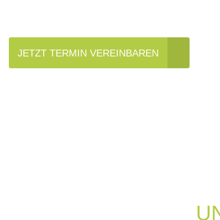
JETZT TERMIN VEREINBAREN
U