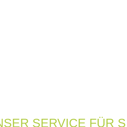
NSER SERVICE FÜR SI