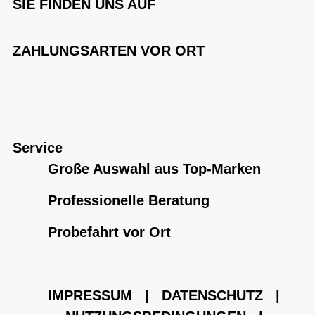
SIE FINDEN UNS AUF
ZAHLUNGSARTEN VOR ORT
Service
Große Auswahl aus Top-Marken
Professionelle Beratung
Probefahrt vor Ort
IMPRESSUM
|
DATENSCHUTZ
|