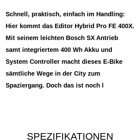
Schnell, praktisch, einfach im Handling:
Hier kommt das Editor Hybrid Pro FE 400X.
Mit seinem leichten Bosch SX Antrieb
samt integriertem 400 Wh Akku und
System Controller macht dieses E-Bike
sämtliche Wege in der City zum
Spaziergang. Doch das ist noch l
SPEZIFIKATIONEN