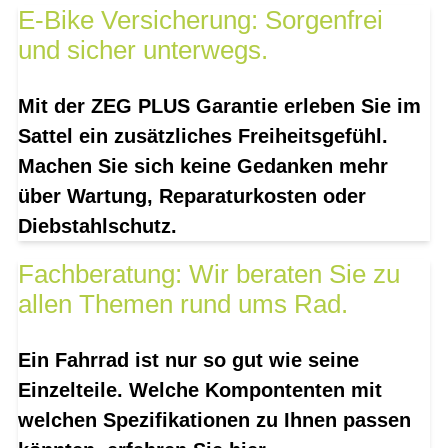
E-Bike Versicherung: Sorgenfrei
und sicher unterwegs.
Mit der ZEG PLUS Garantie erleben Sie im
Sattel ein zusätzliches Freiheitsgefühl.
Machen Sie sich keine Gedanken mehr
über Wartung, Reparaturkosten oder
Diebstahlschutz.
Fachberatung: Wir beraten Sie zu
allen Themen rund ums Rad.
Ein Fahrrad ist nur so gut wie seine
Einzelteile. Welche Kompontenten mit
welchen Spezifikationen zu Ihnen passen