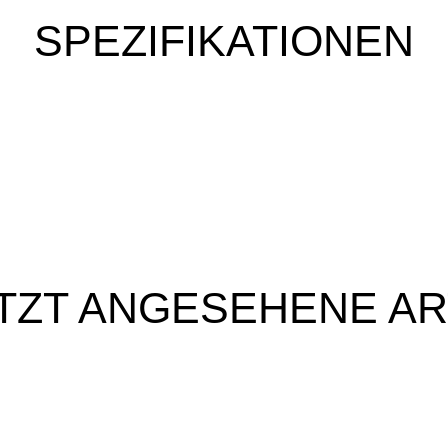
SPEZIFIKATIONEN
TZT ANGESEHENE AR