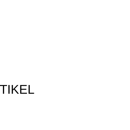
TIKEL