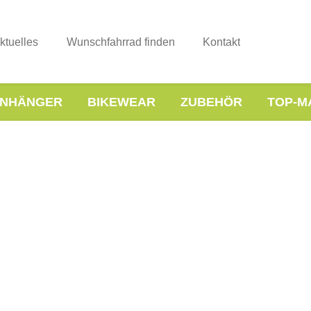
ktuelles
Wunschfahrrad finden
Kontakt
NHÄNGER
BIKEWEAR
ZUBEHÖR
TOP-M