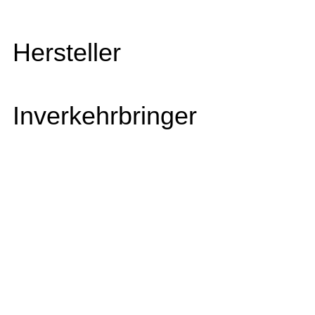
Hersteller
Inverkehrbringer