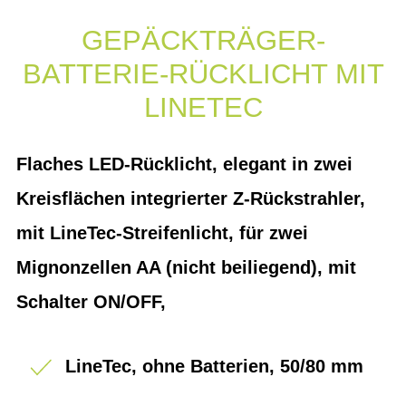
GEPÄCKTRÄGER-
BATTERIE-RÜCKLICHT MIT
LINETEC
Flaches LED-Rücklicht, elegant in zwei
Kreisflächen integrierter Z-Rückstrahler,
mit LineTec-Streifenlicht, für zwei
Mignonzellen AA (nicht beiliegend), mit
Schalter ON/OFF,
LineTec, ohne Batterien, 50/80 mm