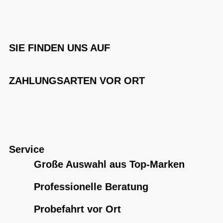
SIE FINDEN UNS AUF
ZAHLUNGSARTEN VOR ORT
Service
Große Auswahl aus Top-Marken
Professionelle Beratung
Probefahrt vor Ort