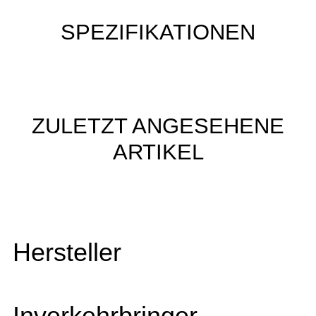
SPEZIFIKATIONEN
ZULETZT ANGESEHENE
ARTIKEL
Hersteller
Inverkehrbringer