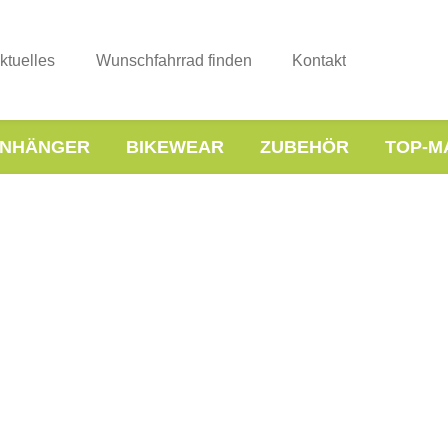
ktuelles
Wunschfahrrad finden
Kontakt
NHÄNGER
BIKEWEAR
ZUBEHÖR
TOP-M