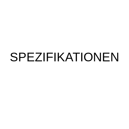
SPEZIFIKATIONEN