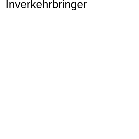
Inverkehrbringer