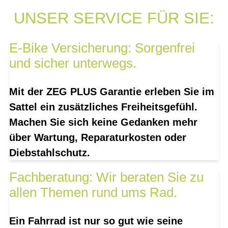
UNSER SERVICE FÜR SIE:
E-Bike Versicherung: Sorgenfrei
und sicher unterwegs.
Mit der ZEG PLUS Garantie erleben Sie im
Sattel ein zusätzliches Freiheitsgefühl.
Machen Sie sich keine Gedanken mehr
über Wartung, Reparaturkosten oder
Diebstahlschutz.
Fachberatung: Wir beraten Sie zu
allen Themen rund ums Rad.
Ein Fahrrad ist nur so gut wie seine