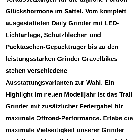
Glückshormone im Sattel. Vom komplett
ausgestatteten Daily Grinder mit LED-
Lichtanlage, Schutzblechen und
Packtaschen-Gepäckträger bis zu den
leistungsstarken Grinder Gravelbikes
stehen verschiedene
Ausstattungsvarianten zur Wahl. Ein
Highlight im neuen Modelljahr ist das Trail
Grinder mit zusätzlicher Federgabel für
maximale Offroad-Performance. Erlebe die
maximale Vielseitigkeit unserer Grinder