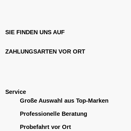
SIE FINDEN UNS AUF
ZAHLUNGSARTEN VOR ORT
Service
Große Auswahl aus Top-Marken
Professionelle Beratung
Probefahrt vor Ort