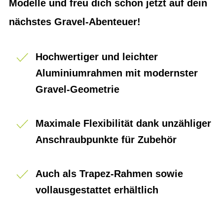
Modelle und freu dich schon jetzt auf dein
nächstes Gravel-Abenteuer!
Hochwertiger und leichter
Aluminiumrahmen mit modernster
Gravel-Geometrie
Maximale Flexibilität dank unzähliger
Anschraubpunkte für Zubehör
Auch als Trapez-Rahmen sowie
vollausgestattet erhältlich