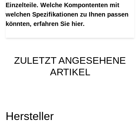
Einzelteile. Welche Kompontenten mit
welchen Spezifikationen zu Ihnen passen
könnten, erfahren Sie hier.
ZULETZT ANGESEHENE
ARTIKEL
Hersteller