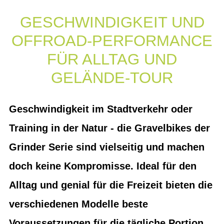
GESCHWINDIGKEIT UND
OFFROAD-PERFORMANCE
FÜR ALLTAG UND
GELÄNDE-TOUR
Geschwindigkeit im Stadtverkehr oder
Training in der Natur - die Gravelbikes der
Grinder Serie sind vielseitig und machen
doch keine Kompromisse. Ideal für den
Alltag und genial für die Freizeit bieten die
verschiedenen Modelle beste
Voraussetzungen für die tägliche Portion