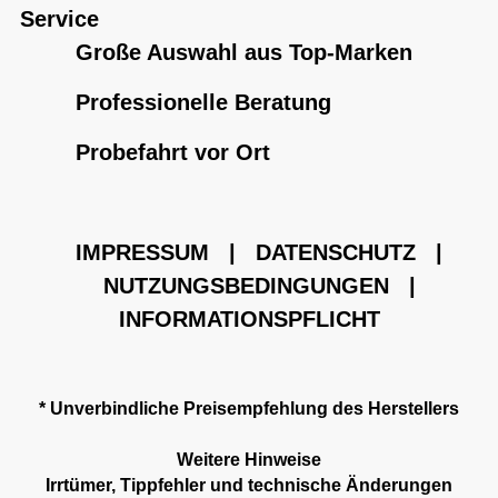
Service
Große Auswahl aus Top-Marken
Professionelle Beratung
Probefahrt vor Ort
IMPRESSUM
|
DATENSCHUTZ
|
NUTZUNGSBEDINGUNGEN
|
INFORMATIONSPFLICHT
* Unverbindliche Preisempfehlung des Herstellers
Weitere Hinweise
Irrtümer, Tippfehler und technische Änderungen