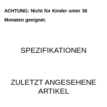
ACHTUNG: Nicht für Kinder unter 36
Monaten geeignet.
SPEZIFIKATIONEN
ZULETZT ANGESEHENE
ARTIKEL