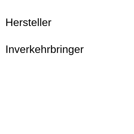
Hersteller
Inverkehrbringer