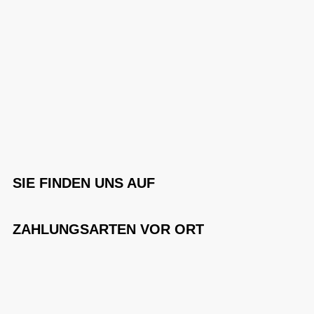
SIE FINDEN UNS AUF
ZAHLUNGSARTEN VOR ORT