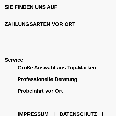
SIE FINDEN UNS AUF
ZAHLUNGSARTEN VOR ORT
Service
Große Auswahl aus Top-Marken
Professionelle Beratung
Probefahrt vor Ort
IMPRESSUM
|
DATENSCHUTZ
|