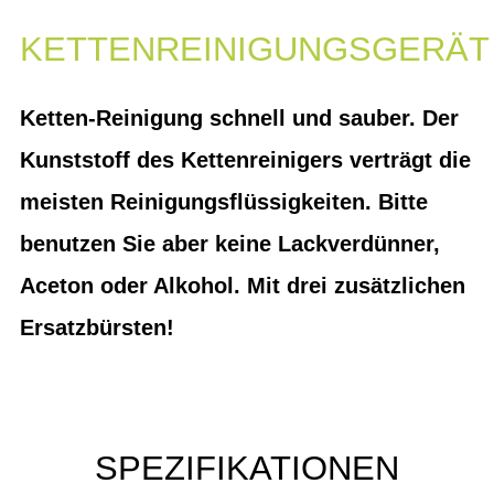
KETTENREINIGUNGSGERÄT
Ketten-Reinigung schnell und sauber. Der
Kunststoff des Kettenreinigers verträgt die
meisten Reinigungsflüssigkeiten. Bitte
benutzen Sie aber keine Lackverdünner,
Aceton oder Alkohol. Mit drei zusätzlichen
Ersatzbürsten!
SPEZIFIKATIONEN