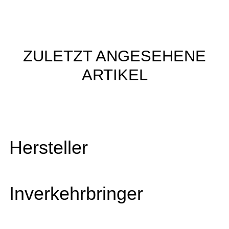
ZULETZT ANGESEHENE
ARTIKEL
Hersteller
Inverkehrbringer