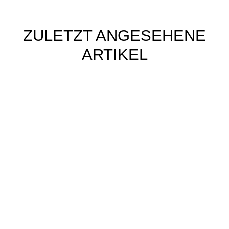
ZULETZT ANGESEHENE
ARTIKEL