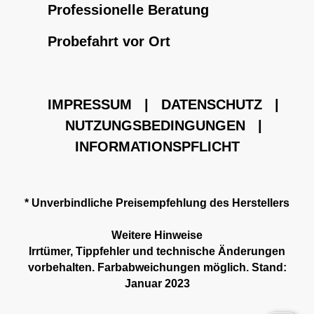
Professionelle Beratung
Probefahrt vor Ort
IMPRESSUM
|
DATENSCHUTZ
|
NUTZUNGSBEDINGUNGEN
|
INFORMATIONSPFLICHT
* Unverbindliche Preisempfehlung des Herstellers
Weitere Hinweise
Irrtümer, Tippfehler und technische Änderungen
vorbehalten. Farbabweichungen möglich. Stand:
Januar 2023