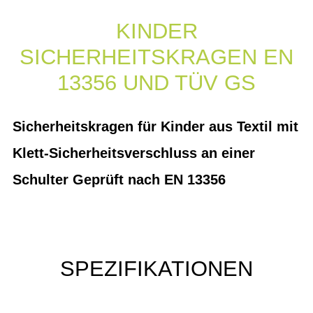
KINDER
SICHERHEITSKRAGEN EN
13356 UND TÜV GS
Sicherheitskragen für Kinder aus Textil mit
Klett-Sicherheitsverschluss an einer
Schulter Geprüft nach EN 13356
SPEZIFIKATIONEN