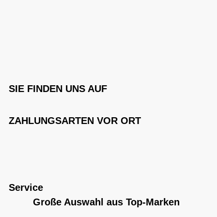
SIE FINDEN UNS AUF
ZAHLUNGSARTEN VOR ORT
Service
Große Auswahl aus Top-Marken