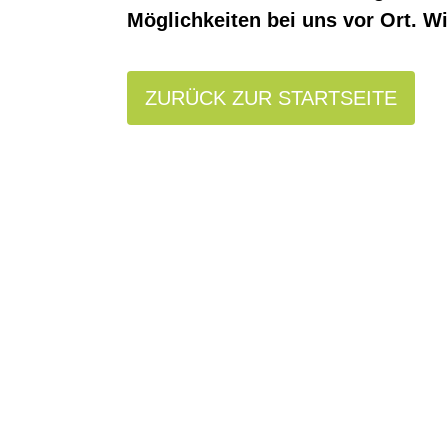
Möglichkeiten bei uns vor Ort. Wi
ZURÜCK ZUR STARTSEITE