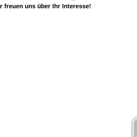
r freuen uns über Ihr Interesse!