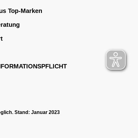
us Top-Marken
eratung
t
NFORMATIONSPFLICHT
glich. Stand: Januar 2023